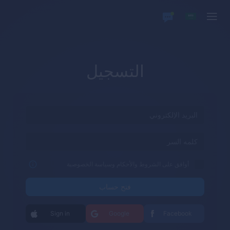
التسجيل
أوافق على الشروط والأحكام وسياسة الخصوصية
فتح حساب
Sign in
Google
Facebook