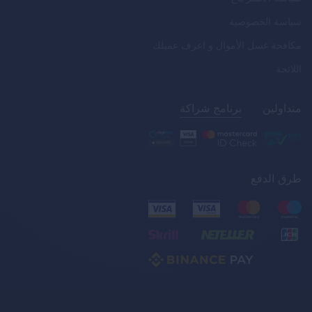
سياسة الخصوصية
مكافحة غسل الأموال و اعرف عميلك
اللائحة
متداولين
برنامج شراكة
طرق الدفع