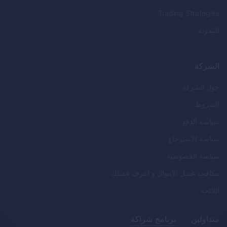
Trading Strategies
المدونة
الشركة
حول الشركة
الشروط
سياسة الدفع
سياسة الاسترجاع
سياسة الخصوصية
مكافحة غسل الأموال و اعرف عميلك
اللائحة
متداولين
برنامج شراكة