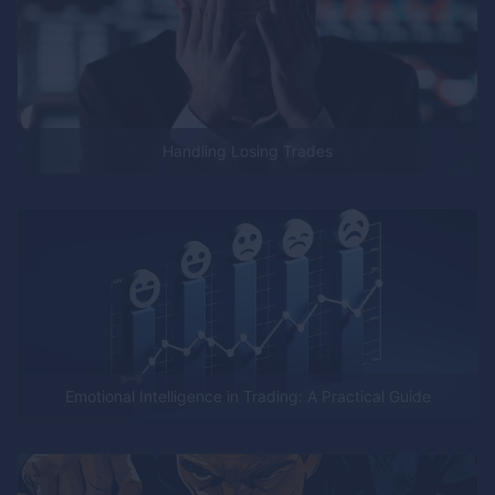
Handling Losing Trades
Emotional Intelligence in Trading: A Practical Guide