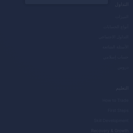
التداول
الميزات
أنواع الحسابات
التداول الاجتماعي
الأسئلة الشائعة
حساب إسلامي
دروس
التعليم
How to Trade
First Steps
Skill Development
Recovery & Growth